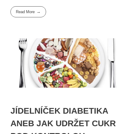
Read More
JÍDELNÍČEK DIABETIKA
ANEB JAK UDRŽET CUKR