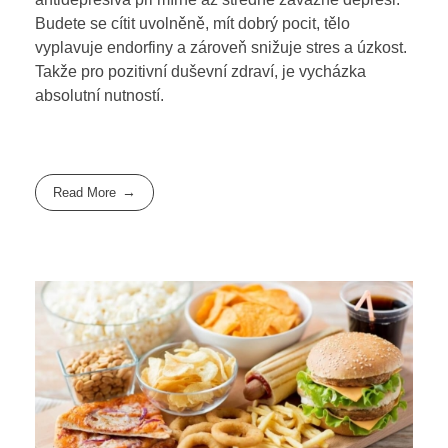
Budete se cítit uvolněně, mít dobrý pocit, tělo
vyplavuje endorfiny a zároveň snižuje stres a úzkost.
Takže pro pozitivní duševní zdraví, je vycházka
absolutní nutností.
Read More