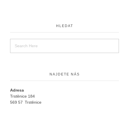
HLEDAT
NAJDETE NÁS
Adresa
Trstěnice 184
569 57 Trstěnice